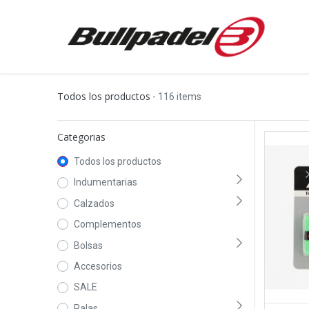
Todos los productos
- 116 items
Categorias
Todos los productos
Indumentarias
Calzados
Complementos
Bolsas
Accesorios
SALE
Palas