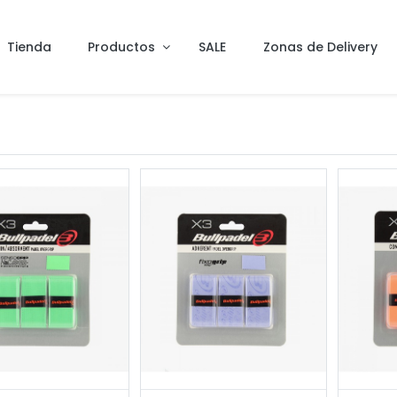
Tienda
Productos
SALE
Zonas de Delivery