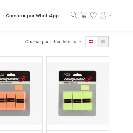
Comprar por WhatsApp
Ordenar por :
Por defecto