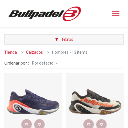
Filtros
Tienda
Calzados
Hombres
- 13 items
Ordenar por :
Por defecto