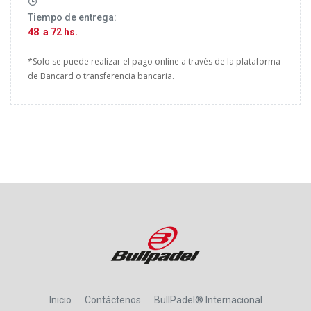
Tiempo de entrega:
48 a 72 hs.
*Solo se puede realizar el pago online a través de la plataforma
de Bancard o transferencia bancaria.
Inicio
Contáctenos
BullPadel® Internacional