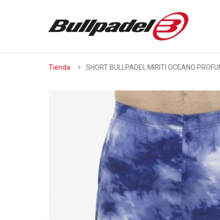
Tienda
SHORT BULLPADEL MIRITI OCEANO PROF