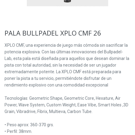
PALA BULLPADEL XPLO CMF 26
XPLO CMF, una experiencia de juego más cómoda sin sacrificar la
potencia explosiva. Con las últimas innovaciones del Bullpadel-
Lab, esta pala está diseñada para aquellos que desean dominar la
pista con total autoridad, sin la necesidad de ser un jugador
extremadamente potente. La XPLO CMF está preparada para
poner la pista a tu servicio, permitiéndote disfrutar de un
rendimiento explosivo con una comodidad excepcional
Tecnologías: Geometric Shape, Geometric Core, Hexature, Air
Power, Wave System, Custom Weight, Ease Vibe, Smart Holes ,3D
Grain, Vibradrive, Fibrix, Multieva, Carbon Tube.
• Peso aprox: 360-370 grs.
• Perfil: 38mm.