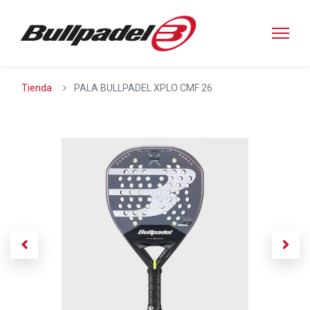
Tienda
PALA BULLPADEL XPLO CMF 26