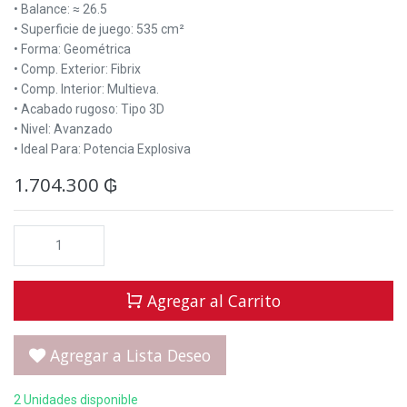
• Balance: ≈ 26.5
• Superficie de juego: 535 cm²
• Forma: Geométrica
• Comp. Exterior: Fibrix
• Comp. Interior: Multieva.
• Acabado rugoso: Tipo 3D
• Nivel: Avanzado
• Ideal Para: Potencia Explosiva
1.704.300
₲
Agregar al Carrito
Agregar a Lista Deseo
2 Unidades disponible