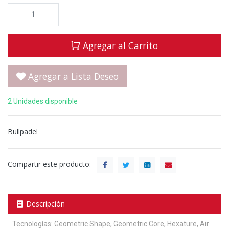
Agregar al Carrito
Agregar a Lista Deseo
2 Unidades disponible
Bullpadel
Compartir este producto:
Descripción
Tecnologías: Geometric Shape, Geometric Core, Hexature, Air