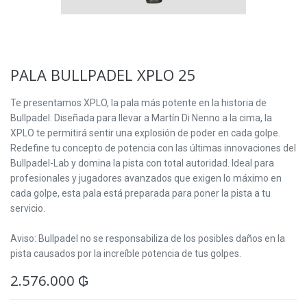
PALA BULLPADEL XPLO 25
Te presentamos XPLO, la pala más potente en la historia de
Bullpadel. Diseñada para llevar a Martín Di Nenno a la cima, la
XPLO te permitirá sentir una explosión de poder en cada golpe.
Redefine tu concepto de potencia con las últimas innovaciones del
Bullpadel-Lab y domina la pista con total autoridad. Ideal para
profesionales y jugadores avanzados que exigen lo máximo en
cada golpe, esta pala está preparada para poner la pista a tu
servicio.
Aviso: Bullpadel no se responsabiliza de los posibles daños en la
pista causados por la increíble potencia de tus golpes.
2.576.000
₲