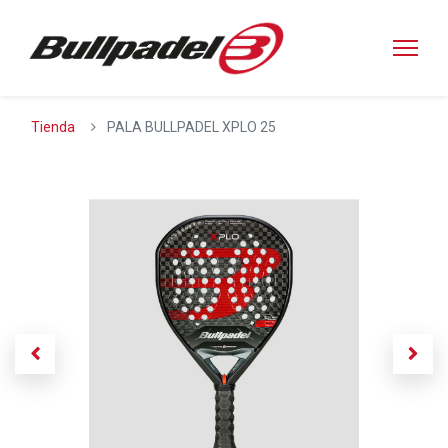
Tienda
PALA BULLPADEL XPLO 25