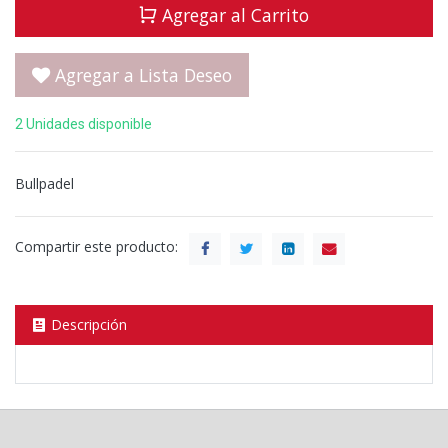
Agregar al Carrito
Agregar a Lista Deseo
2 Unidades disponible
Bullpadel
Compartir este producto:
Descripción