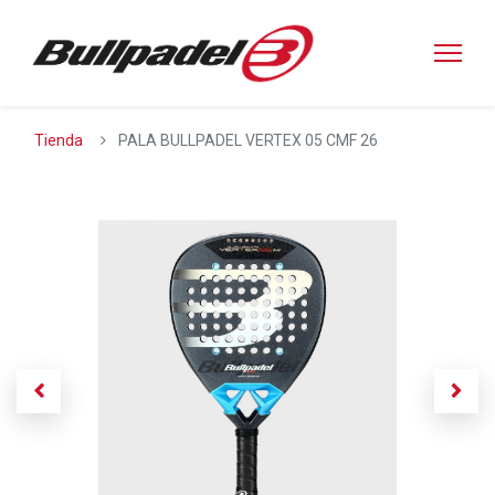
Tienda
PALA BULLPADEL VERTEX 05 CMF 26