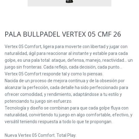
PALA BULLPADEL VERTEX 05 CMF 26
Vertex 05 Comfort, ligera para moverte con libertad y jugar con
naturalidad, ágil para reaccionar al instante y estable para cada
golpe, es una pala total: ataque, defensa, manejo, reactividad… un
juego sin fronteras. Cada reflejo, cada decisión, cada punto…
Vertex 05 Comfort responde tal y como lo piensas.
Nacida de un proceso de mejora continua y de la obsesión por
alcanzar la perfección, cada detalle ha sido perfeccionado para
ofrecer comodidad, y rendimiento, adaptándose a tu estilo y
potenciando tu juego sin esfuerzo.
Tecnología y diseño se combinan para que cada golpe fluya con
naturalidad, convirtiendo tu juego en algo comfortable, efectivo, y
versátil teniendo respuesta a todo lo que te propongan.
Nueva Vertex 05 Comfort. Total Play.