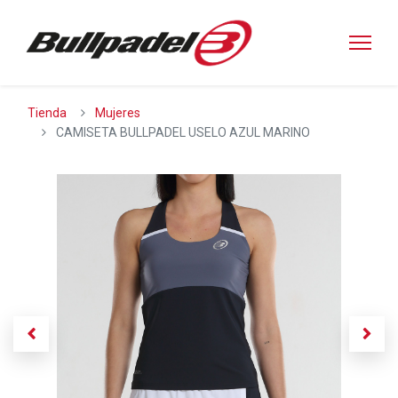
Tienda
Mujeres
CAMISETA BULLPADEL USELO AZUL MARINO