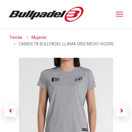
Tienda
Mujeres
CAMISETA BULLPADEL LLAMA GRIS MEDIO VIGORE