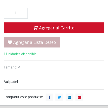
Agregar al Carrito
Agregar a Lista Deseo
1 Unidades disponible
Tamaño
:
P
Bullpadel
Compartir este producto: