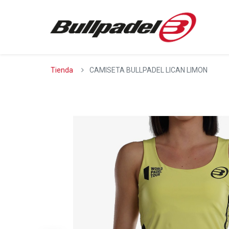
Tienda
CAMISETA BULLPADEL LICAN LIMON