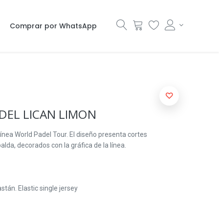
Comprar por WhatsApp
DEL LICAN LIMON
ínea World Padel Tour. El diseño presenta cortes
lda, decorados con la gráfica de la línea.
tán. Elastic single jersey